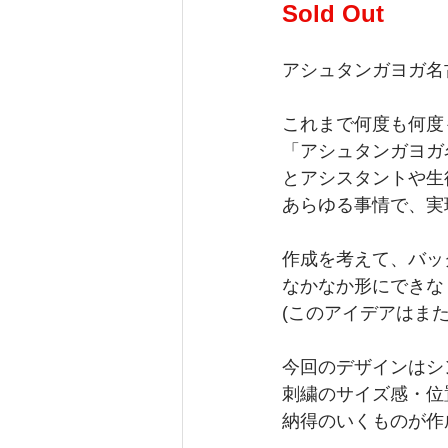
Sold Out
アシュタンガヨガ名
これまで何度も何度
「アシュタンガヨガ
とアシスタントや生徒
あらゆる事情で、実
作成を考えて、バッ
なかなか形にできなく
(このアイデアはまた
今回のデザインはシ
刺繍のサイズ感・位
納得のいくものが作