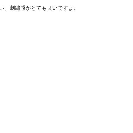
い、刺繍感がとても良いですよ。