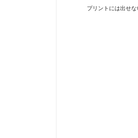
プリントには出せな