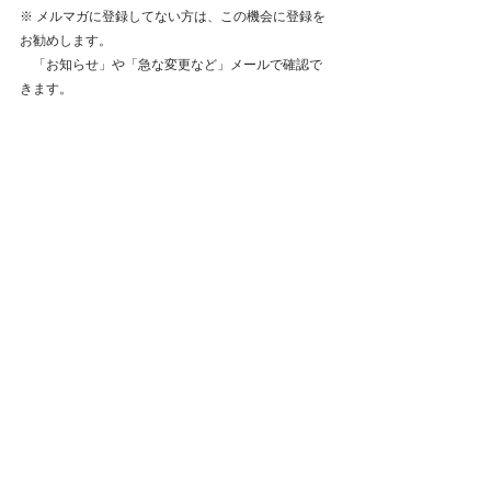
※ メルマガに登録してない方は、この機会に登録を
お勧めします。
　「お知らせ」や「急な変更など」メールで確認で
きます。