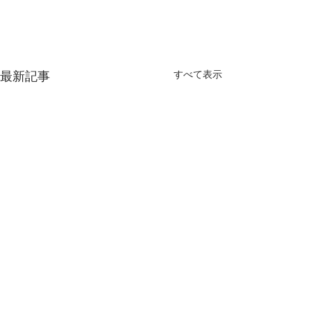
すべて表示
最新記事