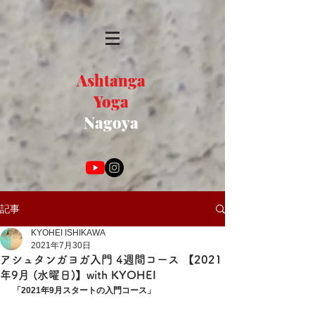
Ashtanga
Yoga
Nagoya
記事
KYOHEI ISHIKAWA
2021年7月30日
アシュタンガヨガ入門 4週間コース 【2021
年9月 (水曜日)】with KYOHEI
「2021年9月スタートの入門コース」