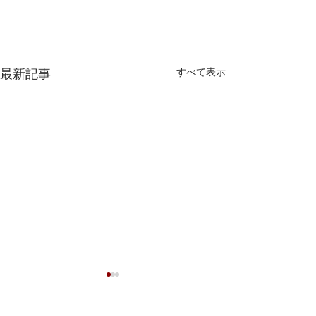
すべて表示
最新記事