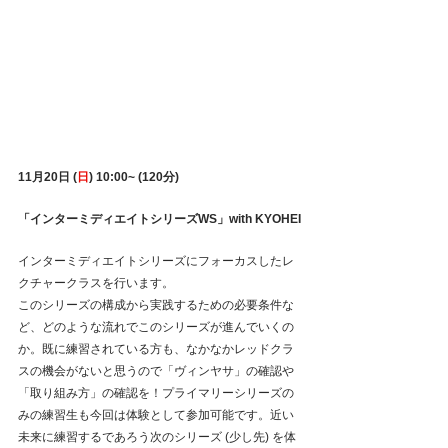
11月20日 (
日
) 10:00~ (120分)
「インターミディエイトシリーズWS」with KYOHEI
インターミディエイトシリーズにフォーカスしたレ
クチャークラスを行います。
このシリーズの構成から実践するための必要条件な
ど、どのような流れでこのシリーズが進んでいくの
か。既に練習されている方も、なかなかレッドクラ
スの機会がないと思うので「ヴィンヤサ」の確認や
「取り組み方」の確認を！プライマリーシリーズの
みの練習生も今回は体験として参加可能です。近い
未来に練習するであろう次のシリーズ (少し先) を体