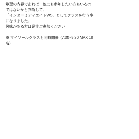
希望の内容であれば、他にも参加したい方もいるの
ではないかと判断して、
「インターミディエイトWS」としてクラスを行う事
になりました。
興味がある方は是非ご参加ください！
※ マイソールクラスも同時開催  (7:30~9:30 MAX 18
名)