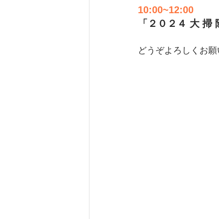
10:00~12:00
「２０２４ 大 掃
どうぞよろしくお願