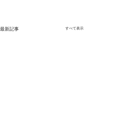
すべて表示
最新記事