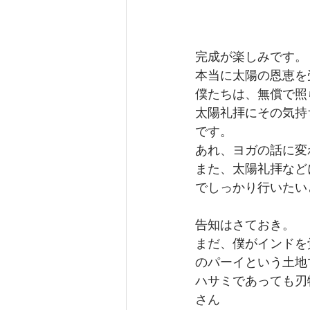
完成が楽しみです。
本当に太陽の恩恵を
僕たちは、無償で照
太陽礼拝にその気持
です。
あれ、ヨガの話に変わ
また、太陽礼拝などについ
でしっかり行いたい
告知はさておき。
まだ、僕がインドを
のパーイという土地
ハサミであっても刃
さん