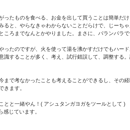
がったものを食べる、お金を出して買うことは簡単だけ
みると、やらなきゃわからないことだらけで、じーちゃ
ところまでなんとかやりました。まさに、パランパラで
やったのですが、火を使って湯を沸かすだけでもハード
意識することが多く、考え、試行錯誤して、調整する。
今まで考なかったことも考えることができるし、その経
できます。
ことと一緒やん！( アシュタンガヨガをツールとして )
がら感じています。