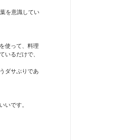
言葉を意識してい
を使って、料理
ているだけで、
うダサぶりであ
いいです。