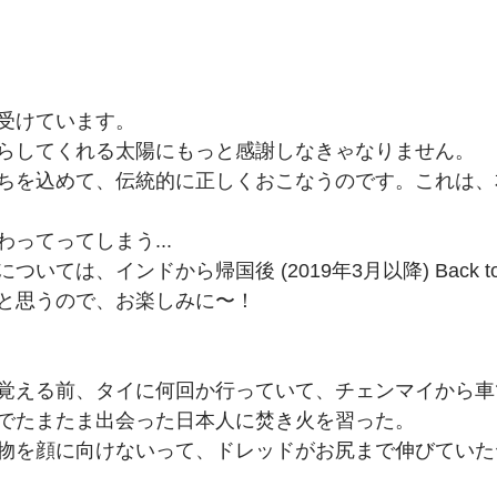
受けています。
らしてくれる太陽にもっと感謝しなきゃなりません。
ちを込めて、伝統的に正しくおこなうのです。これは、
ってってしまう...
ては、インドから帰国後 (2019年3月以降) Back to B
と思うので、お楽しみに〜！
覚える前、タイに何回か行っていて、チェンマイから車
でたまたま出会った日本人に焚き火を習った。
物を顔に向けないって、ドレッドがお尻まで伸びていた