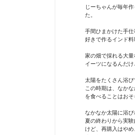
じーちゃんが毎年作
た。
手間ひまかけた手仕
好きで作るインド料
家の畑で採れる大量
イーツになるんだけ
太陽をたくさん浴び
この時期は、なかな
を食べることはおそ
なかなか太陽に浴び
夏の終わりから実験的
けど、再購入はやめ