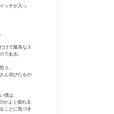
イッチが入っ
。
だけで最高なス
のである。
思う。
さん浴びたもの
い僕は、
なのかよく寝れる
ることに気づき