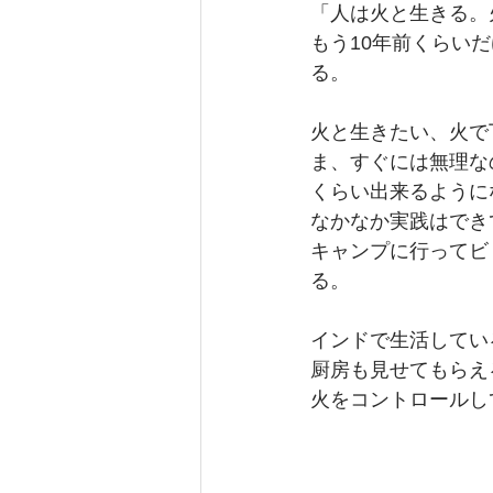
「人は火と生きる。
もう10年前くらい
る。
火と生きたい、火で
ま、すぐには無理な
くらい出来るように
なかなか実践はでき
キャンプに行ってビ
る。
インドで生活してい
厨房も見せてもらえ
火をコントロールし