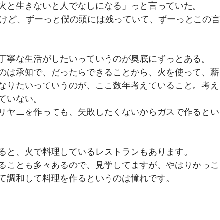
火と生きないと人でなしになる」っと言っていた。
だけど、ずーっと僕の頭には残っていて、ずーっとこの
丁寧な生活がしたいっていうのが奥底にずっとある。
のは承知で、だったらできることから、火を使って、薪
なりたいっていうのが、ここ数年考えていること。考え
ていない。
リヤニを作っても、失敗したくないからガスで作るとい
ると、火で料理しているレストランもあります。
ることも多々あるので、見学してますが、やはりかっこ
て調和して料理を作るというのは憧れです。