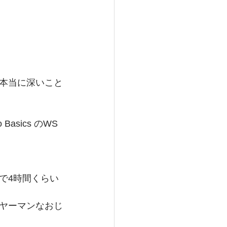
本当に深いこと
asics のWS
で4時間くらい
ヤーマンなおじ