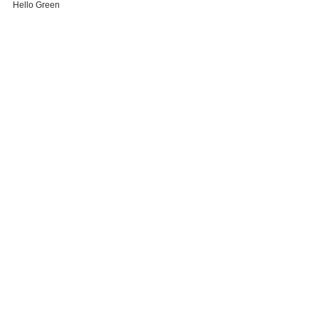
Hello Green