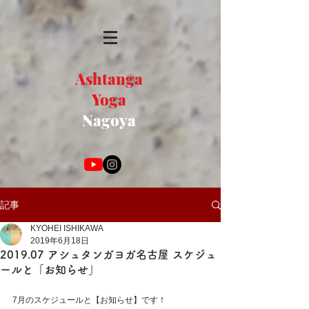
Ashtanga
Yoga
Nagoya
記事
KYOHEI ISHIKAWA
2019年6月18日
2019.07 アシュタンガヨガ名古屋 スケジュ
ールと「お知らせ」
7月のスケジュールと【お知らせ】です！