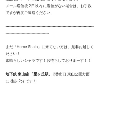
メール送信後 2日以内 に返信がない場合は、お手数
ですが再度ご連絡ください。
-----------------------------------------------------------------------
-----------------------------------
まだ「Home Shala」に来てない方は、是非お越しく
ださい！
素晴らしいシャラです！お待ちしておりまーす！！
地下鉄 東山線 「星ヶ丘駅」 
2番出口 東山公園方面
に 徒歩 2分 です！