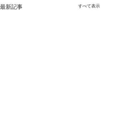
すべて表示
最新記事
コメント