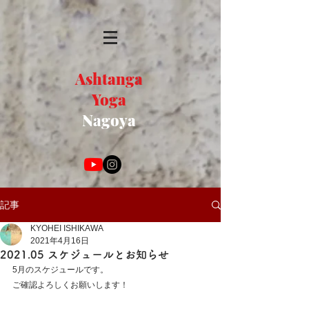
Ashtanga
Yoga
Nagoya
記事
KYOHEI ISHIKAWA
2021年4月16日
2021.05 スケジュールとお知らせ
5月のスケジュールです。
ご確認よろしくお願いします！