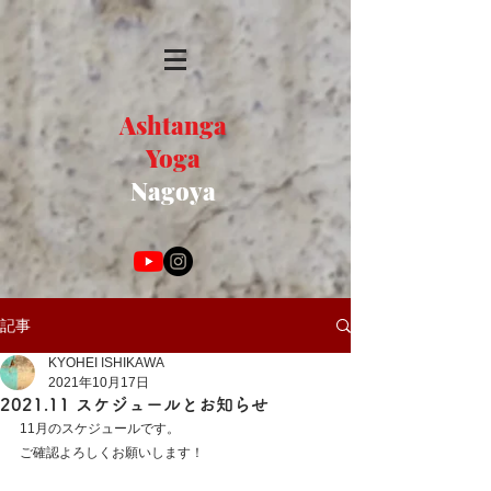
Ashtanga
Yoga
Nagoya
記事
KYOHEI ISHIKAWA
2021年10月17日
2021.11 スケジュールとお知らせ
11月のスケジュールです。
ご確認よろしくお願いします！