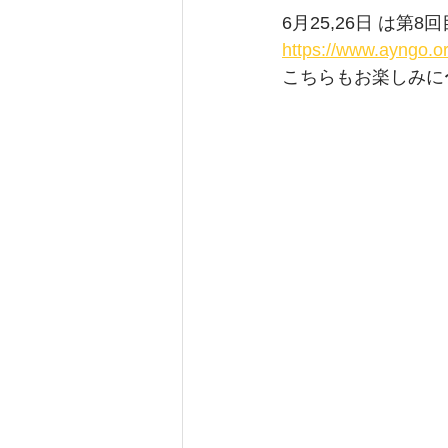
6月25,26日 は第8回
https://www.ayng
こちらもお楽しみに