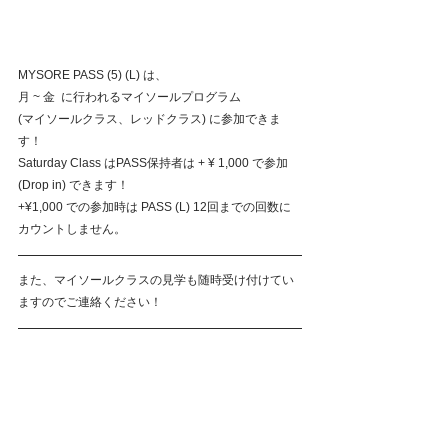
MYSORE PASS (5) (L) は、
月 ~ 金  に行われるマイソールプログラム
(マイソールクラス、レッドクラス) に参加できま
す！
Saturday Class はPASS保持者は + ¥ 1,000 で参加 
(Drop in) できます！
+¥1,000 での参加時は PASS (L) 12回までの回数に
カウントしません。
また、マイソールクラスの見学も随時受け付けてい
ますのでご連絡ください！