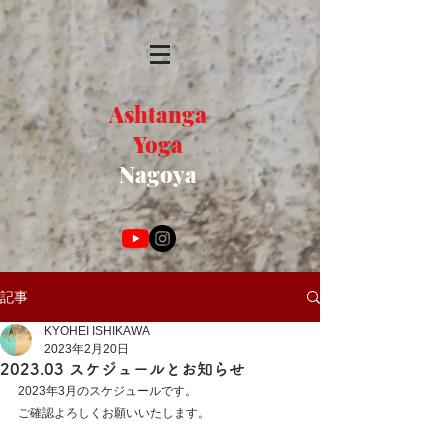
Ashtanga
Yoga
Nagoya
記事
KYOHEI ISHIKAWA
2023年2月20日
2023.03 スケジュールとお知らせ
2023年3月のスケジュールです。
ご確認よろしくお願いいたします。