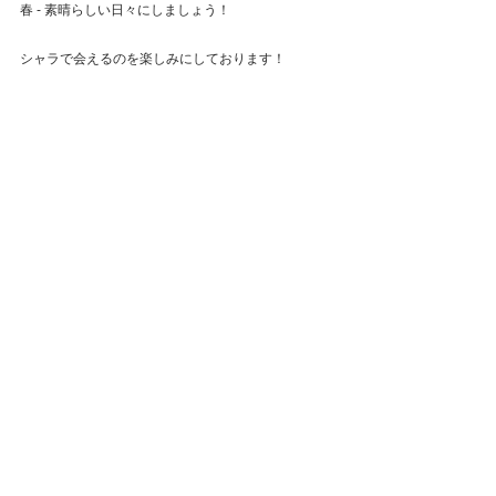
春 - 素晴らしい日々にしましょう！
シャラで会えるのを楽しみにしております！