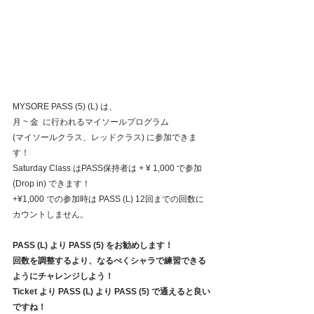
MYSORE PASS (5) (L) は、
月 ~ 金  に行われるマイソールプログラム
(マイソールクラス、レッドクラス) に参加できま
す！
Saturday Class はPASS保持者は + ¥ 1,000 で参加 
(Drop in) できます！
+¥1,000 での参加時は PASS (L) 12回までの回数に
カウントしません。
PASS (L) より PASS (5) をお勧めします！
回数を調整するより、なるべくシャラで練習できる
ようにチャレンジしよう！
Ticket より PASS (L) より PASS (5) で通えると良い
ですね！