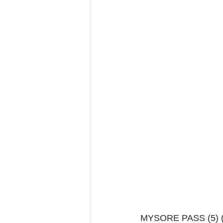
MYSORE PASS (5) 