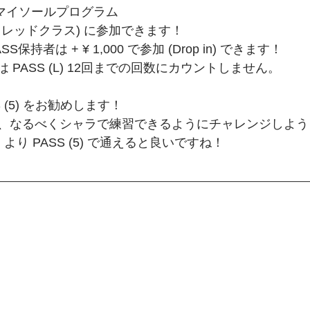
れるマイソールプログラム
レッドクラス) に参加できます！
はPASS保持者は + ¥ 1,000 で参加 (Drop in) できます！
時は PASS (L) 12回までの回数にカウントしません。
SS (5) をお勧めします！
、なるべくシャラで練習できるようにチャレンジしよう
 (L) より PASS (5) で通えると良いですね！