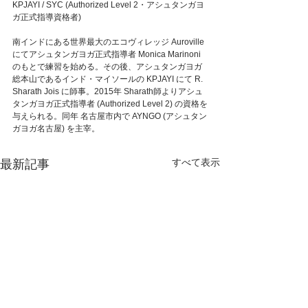
KPJAYI / SYC (Authorized Level 2・アシュタンガヨ
ガ正式指導資格者)
南インドにある世界最大のエコヴィレッジ Auroville 
にてアシュタンガヨガ正式指導者 Monica Marinoni 
のもとで練習を始める。その後、アシュタンガヨガ
総本山であるインド・マイソールの KPJAYI にて R. 
Sharath Jois に師事。2015年 Sharath師よりアシュ
タンガヨガ正式指導者 (Authorized Level 2) の資格を
与えられる。同年 名古屋市内で AYNGO (アシュタン
ガヨガ名古屋) を主宰。
すべて表示
最新記事