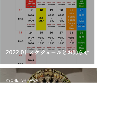
2022.01 スケジュールとお知らせ
KYOHEI ISHIKAWA