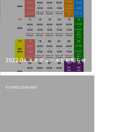
2022.04 スケジュールとお知らせ
KYOHEI ISHIKAWA