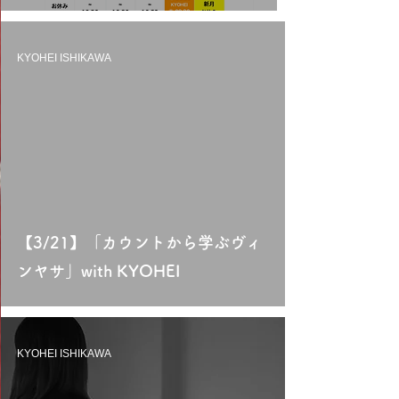
KYOHEI ISHIKAWA
【3/21】「カウントから学ぶヴィ
ンヤサ」with KYOHEI
KYOHEI ISHIKAWA